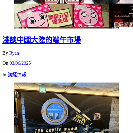
淺談中國大陸的端午市場
By
Ryan
On
03/06/2025
In
講鏟情報