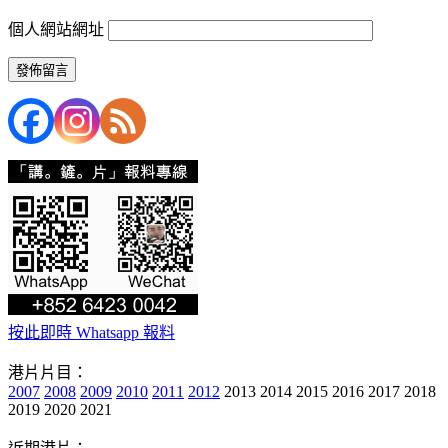
個人網站網址
按此即時 Whatsapp 報料
港片片目：
2007
2008
2009
2010
2011
2012
2013 2014 2015 2016 2017 2018
2019 2020 2021