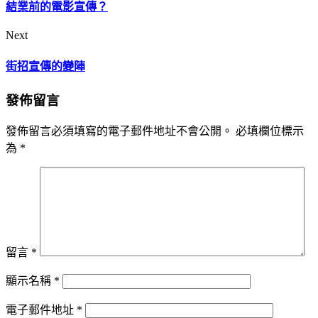
結業前的電影宣傳？
Next
街招宣傳的變陣
發佈留言
發佈留言必須填寫的電子郵件地址不會公開。
必填欄位標示
為
*
留言
*
顯示名稱
*
電子郵件地址
*