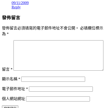
09/11/2009
Reply
發佈留言
發佈留言必須填寫的電子郵件地址不會公開。
必填欄位標示
為
*
留言
*
顯示名稱
*
電子郵件地址
*
個人網站網址