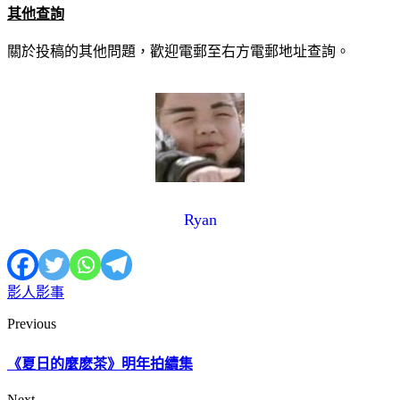
其他查詢
關於投稿的其他問題，歡迎電郵至右方電郵地址查詢。
Ryan
影人影事
Previous
《夏日的麼麽茶》明年拍續集
Next