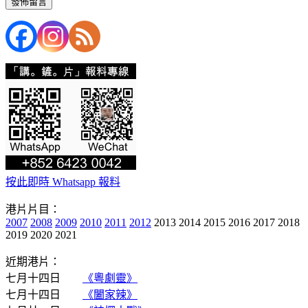
按此即時 Whatsapp 報料
港片片目：
2007
2008
2009
2010
2011
2012
2013 2014 2015 2016 2017 2018
2019 2020 2021
近期港片：
七月十四日
《粵劇靈》
七月十四日
《闔家辣》