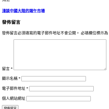
Next
淺談中國大陸的端午市場
發佈留言
發佈留言必須填寫的電子郵件地址不會公開。
必填欄位標示為
留言
*
顯示名稱
*
電子郵件地址
*
個人網站網址