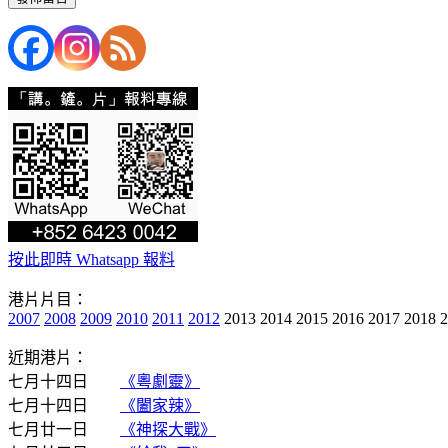
按此即時 Whatsapp 報料
港片片目：
2007
2008
2009
2010
2011
2012
2013 2014 2015 2016 2017 2018 
近期港片：
七月十四日
《粵劇靈》
七月十四日
《闔家辣》
七月廿一日
《神探大戰》