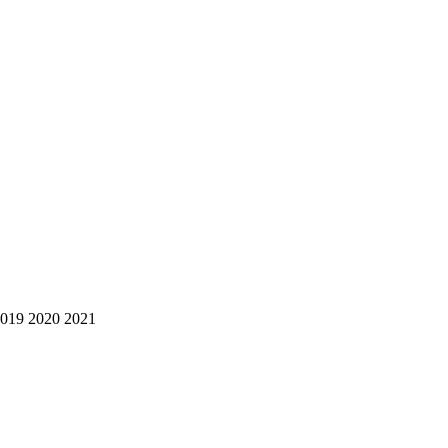
2019 2020 2021