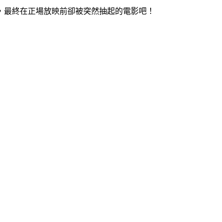
，最終在正場放映前卻被突然抽起的電影吧！