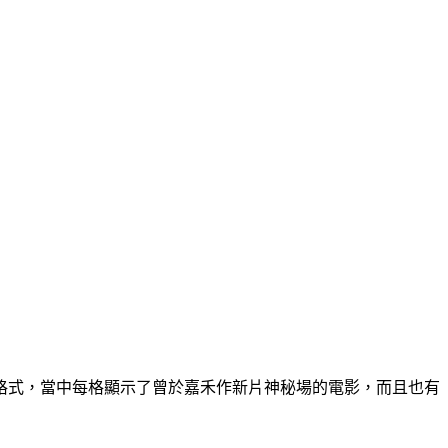
格式，當中每格顯示了曾於嘉禾作新片神秘場的電影，而且也有