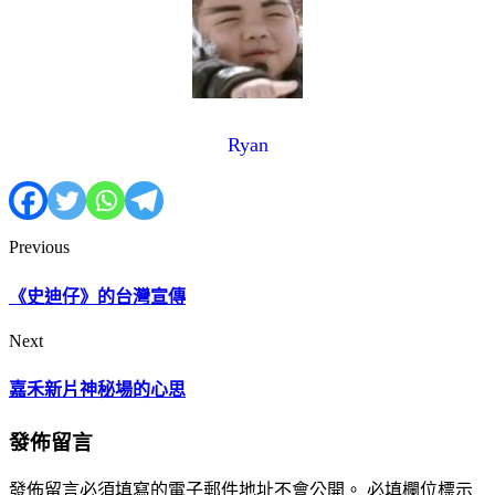
Ryan
Previous
《史迪仔》的台灣宣傳
Next
嘉禾新片神秘場的心思
發佈留言
發佈留言必須填寫的電子郵件地址不會公開。
必填欄位標示