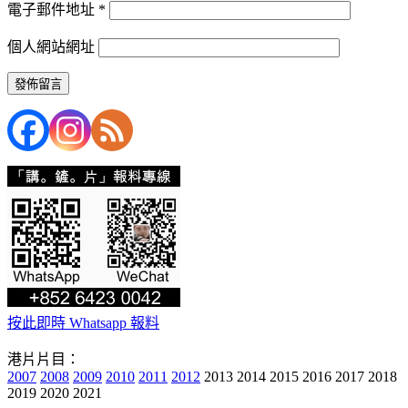
電子郵件地址
*
個人網站網址
按此即時 Whatsapp 報料
港片片目：
2007
2008
2009
2010
2011
2012
2013 2014 2015 2016 2017 2018
2019 2020 2021