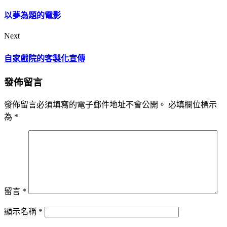
以夢為題的電影
Next
自家戲院的客製化宣傳
發佈留言
發佈留言必須填寫的電子郵件地址不會公開。
必填欄位標示
為
*
留言
*
顯示名稱
*