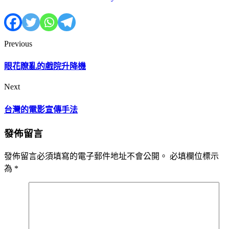
Previous
眼花瞭亂的戲院升降機
Next
台灣的電影宣傳手法
發佈留言
發佈留言必須填寫的電子郵件地址不會公開。
必填欄位標示
為
*