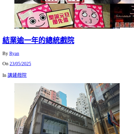
結業逾一年的總統戲院
By
Ryan
On
23/05/2025
In
講鏟戲院