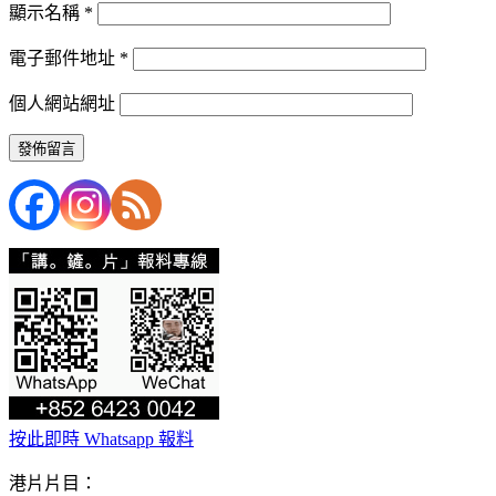
顯示名稱
*
電子郵件地址
*
個人網站網址
按此即時 Whatsapp 報料
港片片目：