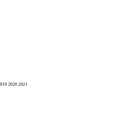
2019 2020 2021