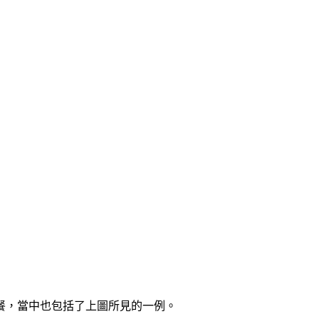
餐，當中也包括了上圖所見的一例。