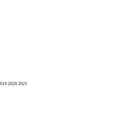
2019 2020 2021