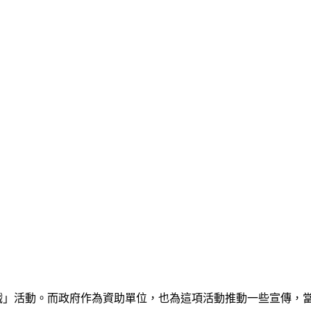
好戲」活動。而政府作為資助單位，也為這項活動推動一些宣傳，