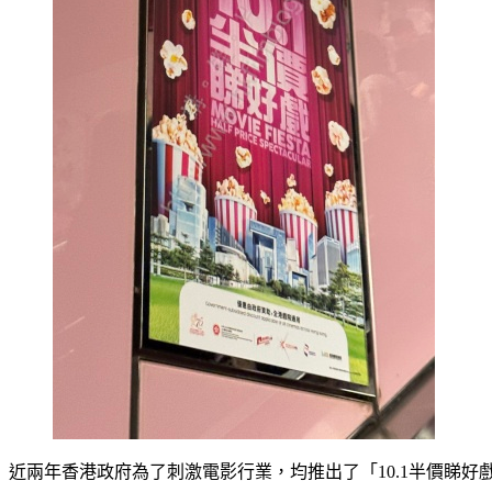
近兩年香港政府為了刺激電影行業，均推出了「10.1半價睇