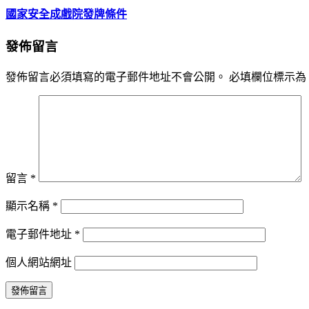
國家安全成戲院發牌條件
發佈留言
發佈留言必須填寫的電子郵件地址不會公開。
必填欄位標示為
留言
*
顯示名稱
*
電子郵件地址
*
個人網站網址