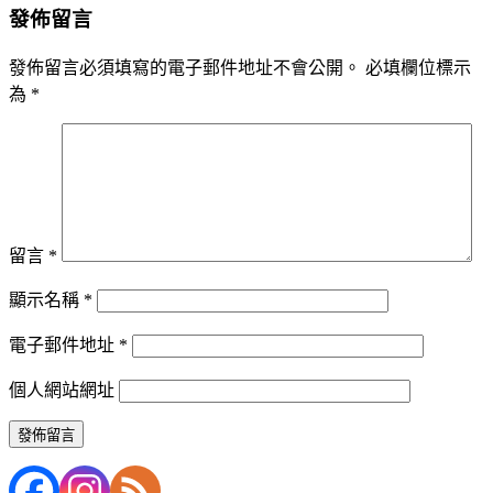
發佈留言
發佈留言必須填寫的電子郵件地址不會公開。
必填欄位標示
為
*
留言
*
顯示名稱
*
電子郵件地址
*
個人網站網址