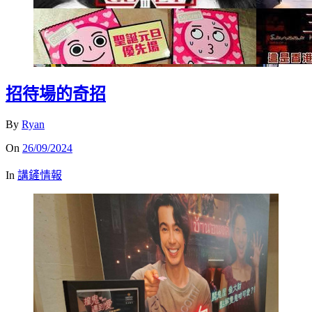
招待場的奇招
By
Ryan
On
26/09/2024
In
講鏟情報