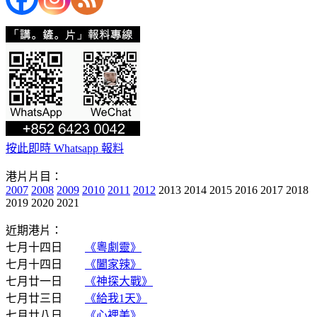
按此即時 Whatsapp 報料
港片片目：
2007
2008
2009
2010
2011
2012
2013 2014 2015 2016 2017 2018
2019 2020 2021
近期港片：
七月十四日
《粵劇靈》
七月十四日
《闔家辣》
七月廿一日
《神探大戰》
七月廿三日
《給我1天》
七月廿八日
《心裡美》