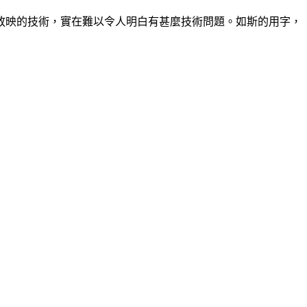
放映的技術，實在難以令人明白有甚麼技術問題。如斯的用字，