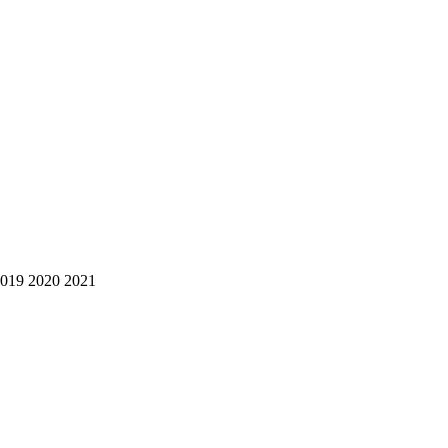
2019 2020 2021