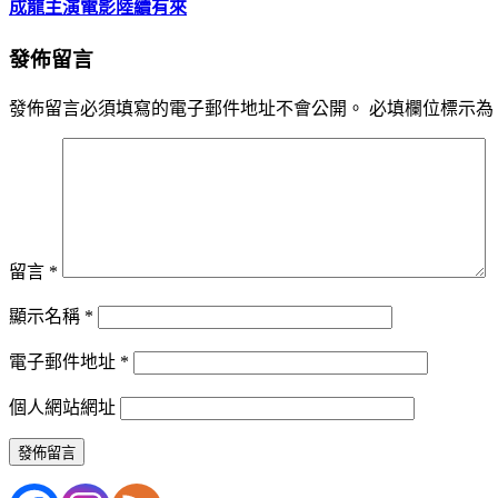
成龍主演電影陸續有來
發佈留言
發佈留言必須填寫的電子郵件地址不會公開。
必填欄位標示為
留言
*
顯示名稱
*
電子郵件地址
*
個人網站網址