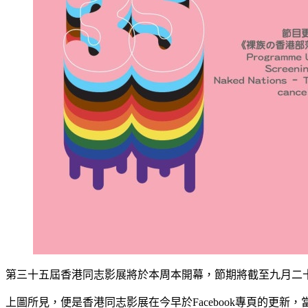
第三十五屆香港同志影展將於本周本開幕，節期將截至九月二
上圖所見，便是香港同志影展在今早於Facebook專頁的更