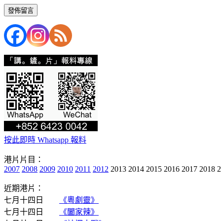
按此即時 Whatsapp 報料
港片片目：
2007
2008
2009
2010
2011
2012
2013 2014 2015 2016 2017 2018 
近期港片：
七月十四日
《粵劇靈》
七月十四日
《闔家辣》