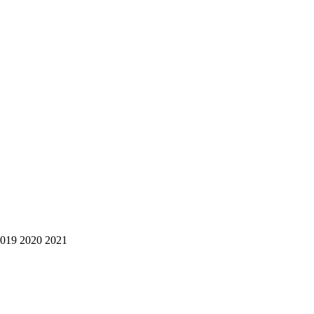
2019 2020 2021