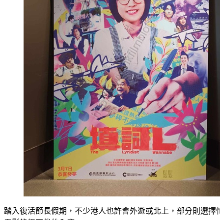
踏入復活節長假期，不少港人也許會外遊或北上，部分則選擇