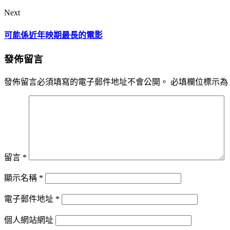
Next
可能係近年映期最長的電影
發佈留言
發佈留言必須填寫的電子郵件地址不會公開。
必填欄位標示為
留言
*
顯示名稱
*
電子郵件地址
*
個人網站網址