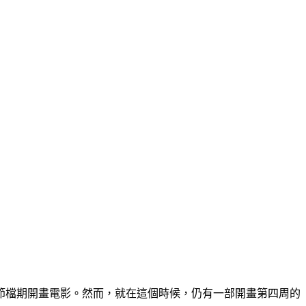
節檔期開畫電影。然而，就在這個時候，仍有一部開畫第四周的