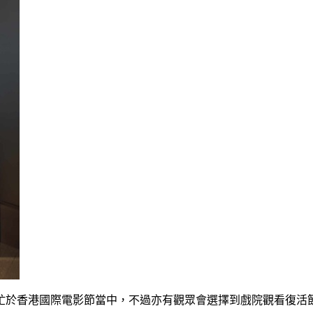
忙於香港國際電影節當中，不過亦有觀眾會選擇到戲院觀看復活