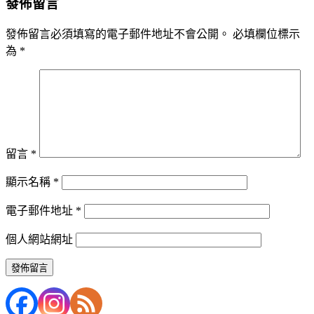
發佈留言
發佈留言必須填寫的電子郵件地址不會公開。
必填欄位標示
為
*
留言
*
顯示名稱
*
電子郵件地址
*
個人網站網址