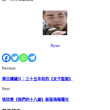
Ryan
Previous
周日講鏟片：三十五年前的《女子監獄》
Next
徐欣羨《我們的十八歲》新版海報曝光