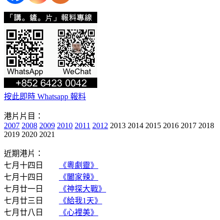
按此即時 Whatsapp 報料
港片片目：
2007
2008
2009
2010
2011
2012
2013 2014 2015 2016 2017 2018
2019 2020 2021
近期港片：
七月十四日
《粵劇靈》
七月十四日
《闔家辣》
七月廿一日
《神探大戰》
七月廿三日
《給我1天》
七月廿八日
《心裡美》