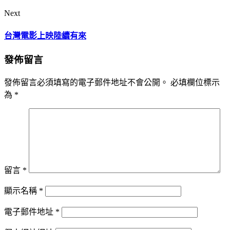
Next
台灣電影上映陸續有來
發佈留言
發佈留言必須填寫的電子郵件地址不會公開。
必填欄位標示
為
*
留言
*
顯示名稱
*
電子郵件地址
*