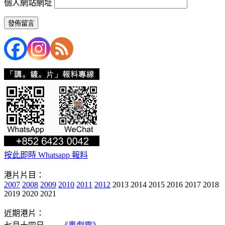
個人網站網址
按此即時 Whatsapp 報料
港片片目：
2007
2008
2009
2010
2011
2012
2013 2014 2015 2016 2017 2018
2019 2020 2021
近期港片：