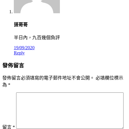
搓哥哥
半日內，九百幾個負評
19/09/2020
Reply
發佈留言
發佈留言必須填寫的電子郵件地址不會公開。
必填欄位標示
為
*
留言
*