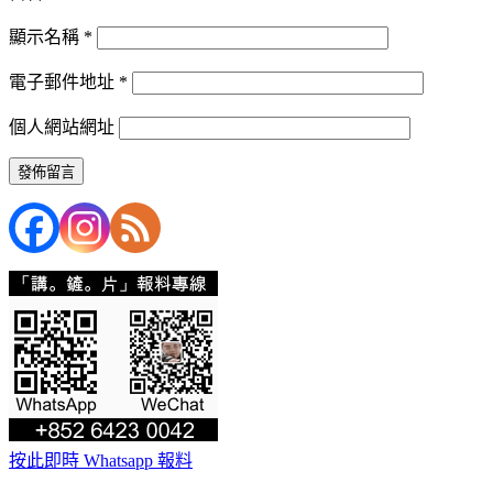
顯示名稱
*
電子郵件地址
*
個人網站網址
按此即時 Whatsapp 報料