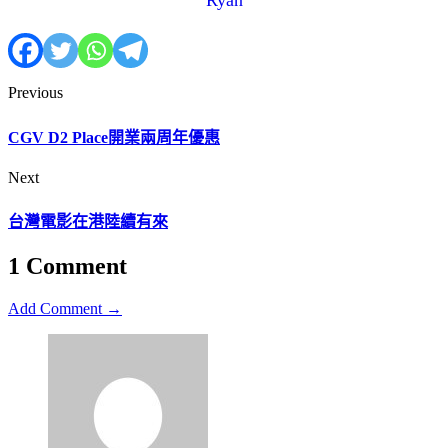
Ryan
Previous
CGV D2 Place開業兩周年優惠
Next
台灣電影在港陸續有來
1 Comment
Add Comment →