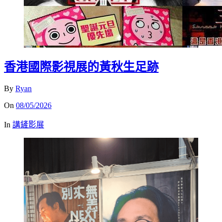
香港國際影視展的黃秋生足跡
By
Ryan
On
08/05/2026
In
講鏟影展