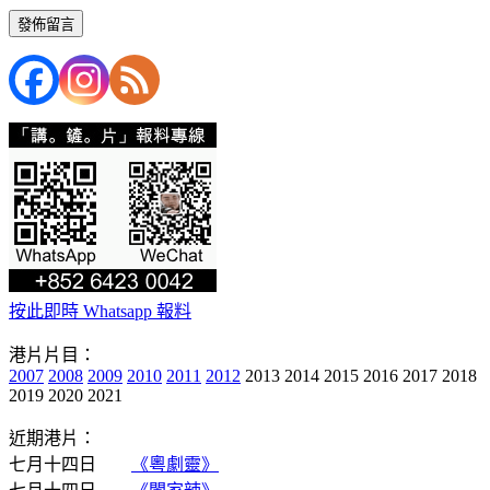
按此即時 Whatsapp 報料
港片片目：
2007
2008
2009
2010
2011
2012
2013 2014 2015 2016 2017 2018
2019 2020 2021
近期港片：
七月十四日
《粵劇靈》