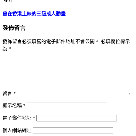
Next
曾在香港上映的三級成人動畫
發佈留言
發佈留言必須填寫的電子郵件地址不會公開。
必填欄位標示
為
*
留言
*
顯示名稱
*
電子郵件地址
*
個人網站網址