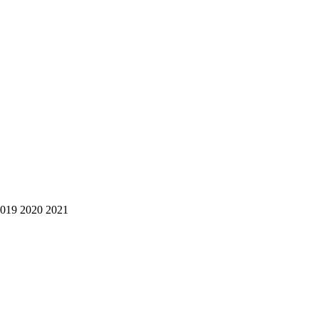
2019 2020 2021