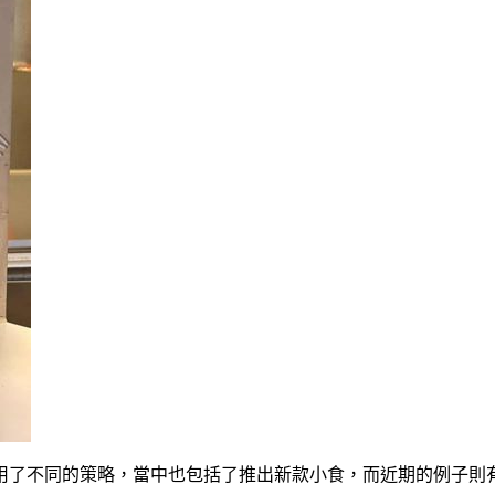
用了不同的策略，當中也包括了推出新款小食，而近期的例子則