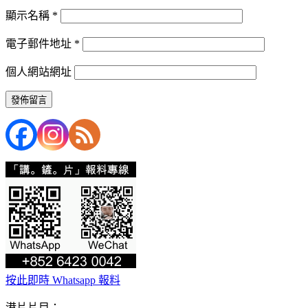
顯示名稱
*
電子郵件地址
*
個人網站網址
按此即時 Whatsapp 報料
港片片目：