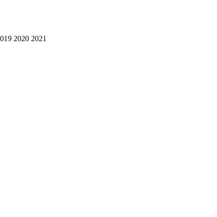
2019 2020 2021