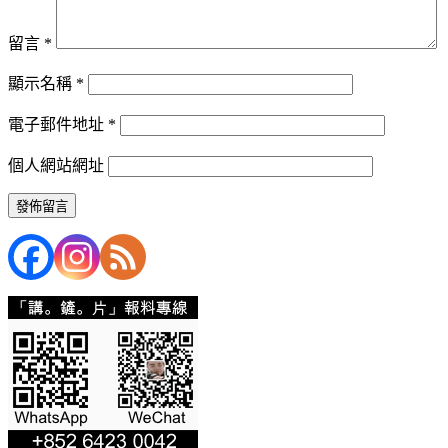
留言
*
顯示名稱
*
電子郵件地址
*
個人網站網址