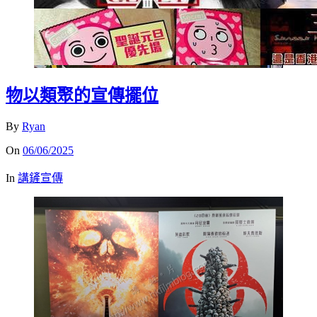
物以類聚的宣傳擺位
By
Ryan
On
06/06/2025
In
講鏟宣傳