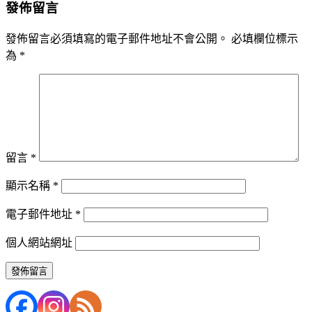
發佈留言
發佈留言必須填寫的電子郵件地址不會公開。
必填欄位標示
為
*
留言
*
顯示名稱
*
電子郵件地址
*
個人網站網址