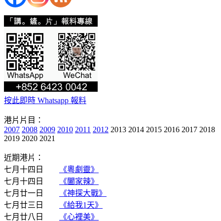
按此即時 Whatsapp 報料
港片片目：
2007
2008
2009
2010
2011
2012
2013 2014 2015 2016 2017 2018
2019 2020 2021
近期港片：
七月十四日
《粵劇靈》
七月十四日
《闔家辣》
七月廿一日
《神探大戰》
七月廿三日
《給我1天》
七月廿八日
《心裡美》