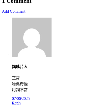
1 Comment
Add Comment →
講鏟片人
正常
唔係奇怪
用詞不當
07/06/2025
Reply