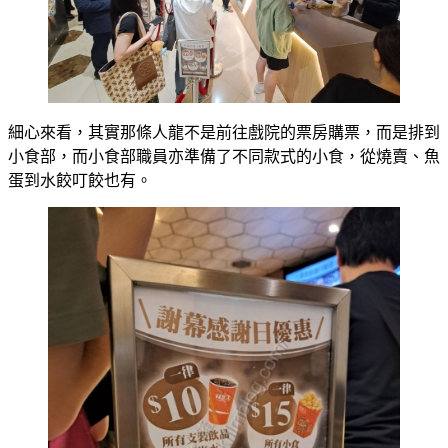
細心來看，其實那條人龍不是前往戲院的票房購票，而是排到
小食部，而小食部職員亦準備了不同款式的小食，從燒賣、魚
蛋到水餃叮餃也有。