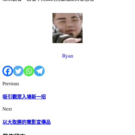
Ryan
Previous
吸引觀眾入場新一招
Next
以大取勝的電影宣傳品