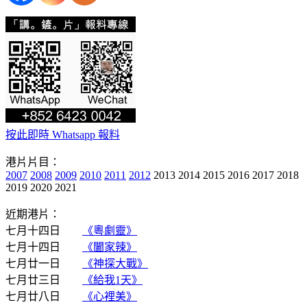
按此即時 Whatsapp 報料
港片片目：
2007
2008
2009
2010
2011
2012
2013 2014 2015 2016 2017 2018
2019 2020 2021
近期港片：
七月十四日
《粵劇靈》
七月十四日
《闔家辣》
七月廿一日
《神探大戰》
七月廿三日
《給我1天》
七月廿八日
《心裡美》