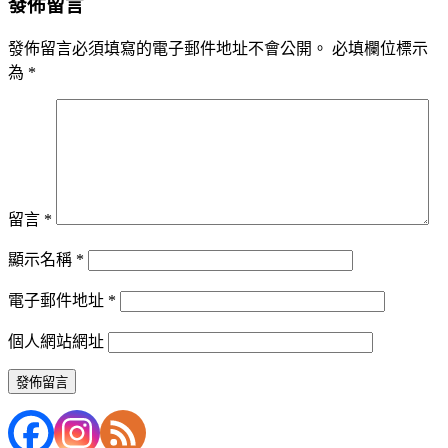
發佈留言
發佈留言必須填寫的電子郵件地址不會公開。
必填欄位標示
為
*
留言
*
顯示名稱
*
電子郵件地址
*
個人網站網址