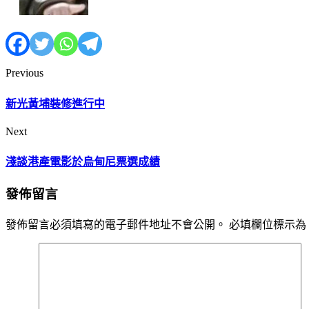
Previous
新光黃埔裝修進行中
Next
淺談港產電影於烏甸尼票選成績
發佈留言
發佈留言必須填寫的電子郵件地址不會公開。
必填欄位標示為