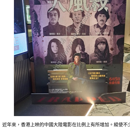
近年來，香港上映的中國大陸電影在比例上有所增加。縱使不