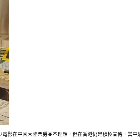
少電影在中國大陸票房並不理想，但在香港仍是積極宣傳，當中