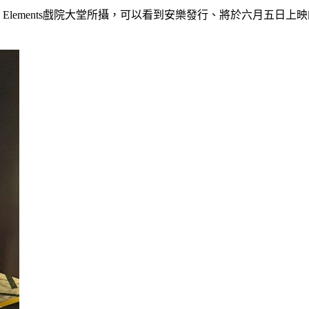
e Elements戲院大堂所攝，可以看到安樂發行、將於六月五日