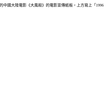
上映的中國大陸電影《大風殺》的電影宣傳紙板，上方寫上「1996