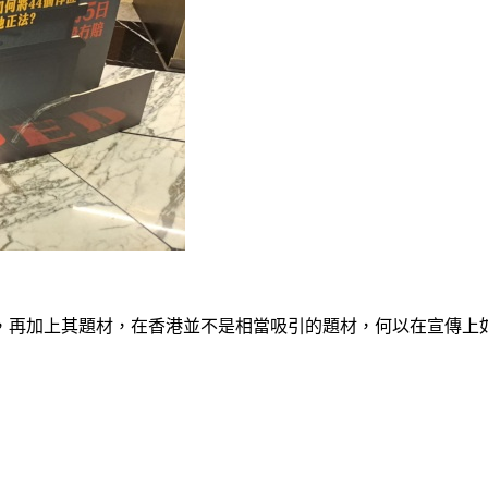
，再加上其題材，在香港並不是相當吸引的題材，何以在宣傳上