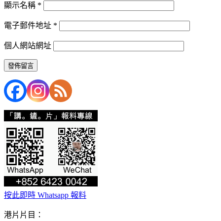
顯示名稱
*
電子郵件地址
*
個人網站網址
按此即時 Whatsapp 報料
港片片目：