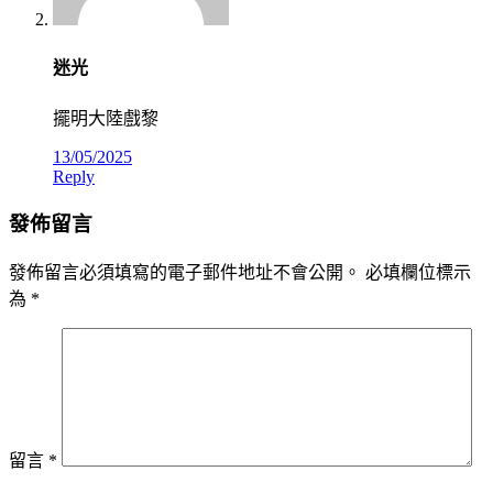
迷光
擺明大陸戲黎
13/05/2025
Reply
發佈留言
發佈留言必須填寫的電子郵件地址不會公開。
必填欄位標示
為
*
留言
*