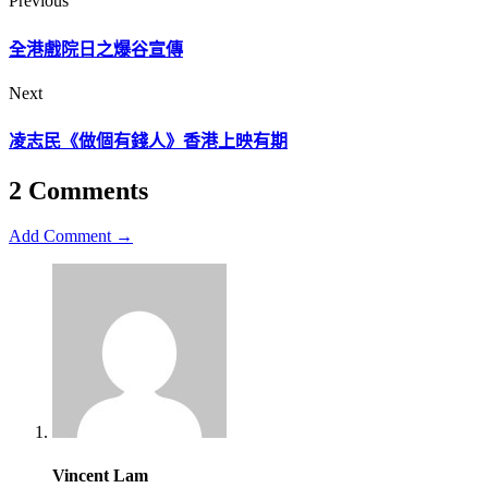
Previous
全港戲院日之爆谷宣傳
Next
凌志民《做個有錢人》香港上映有期
2 Comments
Add Comment →
Vincent Lam