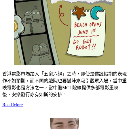
香港電影市場踏入「五窮六絕」之時，即使是佛誕假期的表現
作不如預期，而不同的戲院也要變陣來吸引觀眾入場，當中重
映電影也是方法之一，當中繼MCL院線提供多部電影重映
後，安樂發行亦有如斯的安排。
Read More