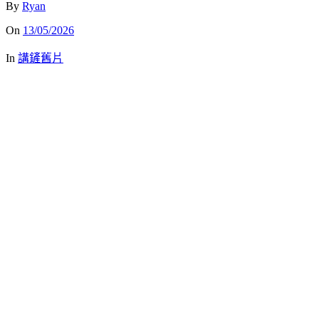
By
Ryan
On
13/05/2026
In
講鏟舊片