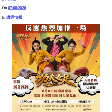
On
07/08/2026
In
講鏟情報