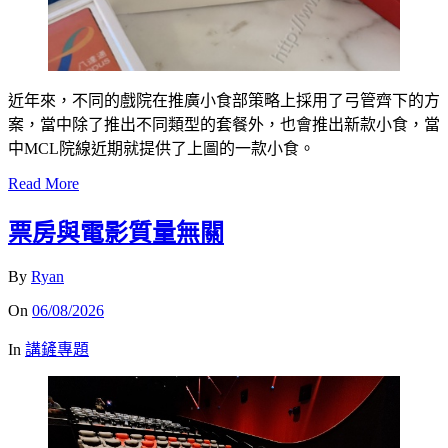
近年來，不同的戲院在推廣小食部策略上採用了弓管齊下的方
案，當中除了推出不同類型的套餐外，也會推出新款小食，當
中MCL院線近期就提供了上圖的一款小食。
Read More
票房與電影質量無關
By
Ryan
On
06/08/2026
In
講鏟專題