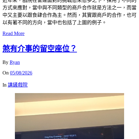
近年來，戲院在營運面對的挑戰愈來愈多之下，採用了不同的
方式來應對，當中與不同類型的商戶合作就是方法之一，而當
中又主要以跟食肆合作為主。然而，其實跟商戶的合作，也可
以有著不同的方向，當中也包括了上圖的例子。
Read More
煞有介事的留空座位？
By
Ryan
On
05/08/2026
In
講鏟戲院