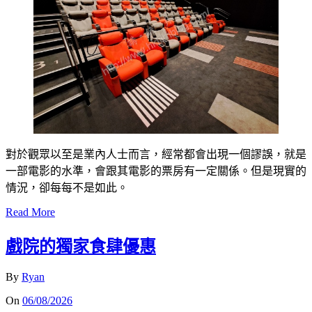
對於觀眾以至是業內人士而言，經常都會出現一個謬誤，就是
一部電影的水準，會跟其電影的票房有一定關係。但是現實的
情況，卻每每不是如此。
Read More
戲院的獨家食肆優惠
By
Ryan
On
06/08/2026