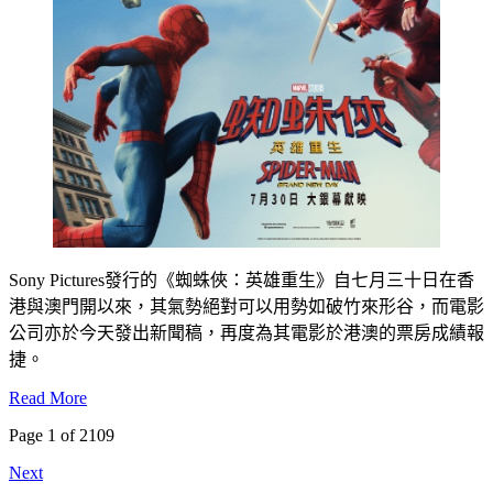
Sony Pictures發行的《蜘蛛俠：英雄重生》自七月三十日在香
港與澳門開以來，其氣勢絕對可以用勢如破竹來形谷，而電影
公司亦於今天發出新聞稿，再度為其電影於港澳的票房成績報
捷。
Read More
Page 1 of 2109
Next