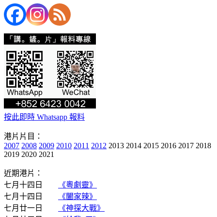
按此即時 Whatsapp 報料
港片片目：
2007
2008
2009
2010
2011
2012
2013 2014 2015 2016 2017 2018
2019 2020 2021
近期港片：
七月十四日
《粵劇靈》
七月十四日
《闔家辣》
七月廿一日
《神探大戰》